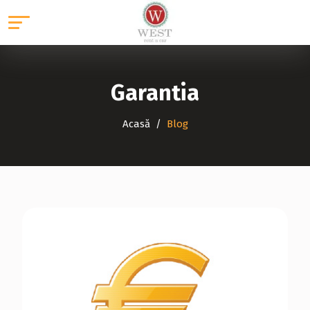
Garantia
Acasă
Blog