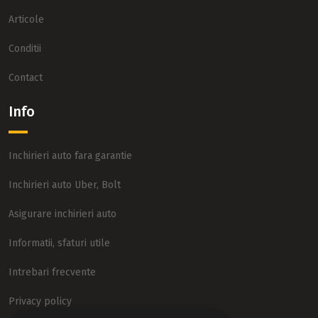
Articole
Conditii
Contact
Info
Inchirieri auto fara garantie
Inchirieri auto Uber, Bolt
Asigurare inchirieri auto
Informatii, sfaturi utile
Intrebari frecvente
Privacy policy