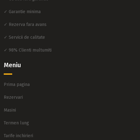
✓ Garantie minima
✓ Rezerva fara avans
✓ Servicii de calitate
✓ 98% Clienti multumiti
Meniu
Prima pagina
Rezervari
Masini
Termen lung
Tarife inchirieri