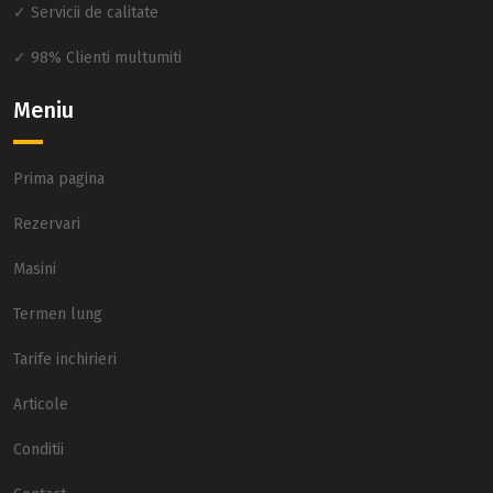
✓ Servicii de calitate
✓ 98% Clienti multumiti
Meniu
Prima pagina
Rezervari
Masini
Termen lung
Tarife inchirieri
Articole
Conditii