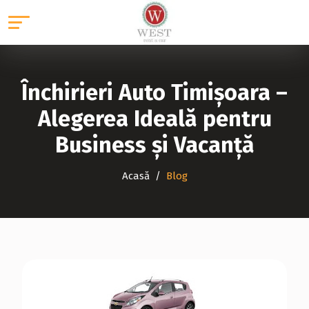
Închirieri Auto Timișoara –
Alegerea Ideală pentru
Business și Vacanță
Acasă
Blog