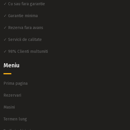
✓ Cu sau fara garantie
✓ Garantie minima
✓ Rezerva fara avans
✓ Servicii de calitate
✓ 98% Clienti multumiti
Meniu
Prima pagina
Rezervari
Masini
Termen lung