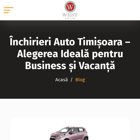
Închirieri Auto Timișoara –
Alegerea Ideală pentru
Business și Vacanță
Acasă
Blog