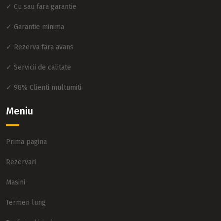
✓ Cu sau fara garantie
✓ Garantie minima
✓ Rezerva fara avans
✓ Servicii de calitate
✓ 98% Clienti multumiti
Meniu
Prima pagina
Rezervari
Masini
Termen lung