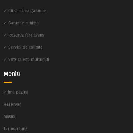
✓ Cu sau fara garantie
✓ Garantie minima
✓ Rezerva fara avans
✓ Servicii de calitate
✓ 98% Clienti multumiti
Meniu
Prima pagina
Rezervari
Masini
Termen lung