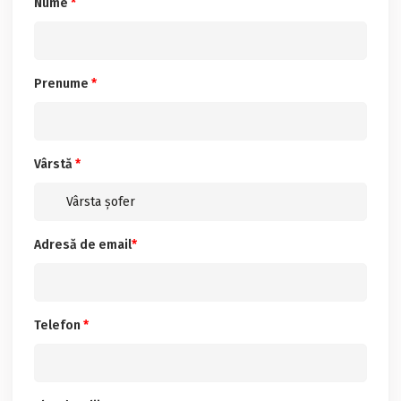
Nume
*
Prenume
*
Vârstă
*
Adresă de email
*
Telefon
*