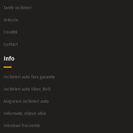
Tarife inchirieri
Articole
Conditii
Contact
Info
Inchirieri auto fara garantie
Inchirieri auto Uber, Bolt
Asigurare inchirieri auto
Informatii, sfaturi utile
Intrebari frecvente