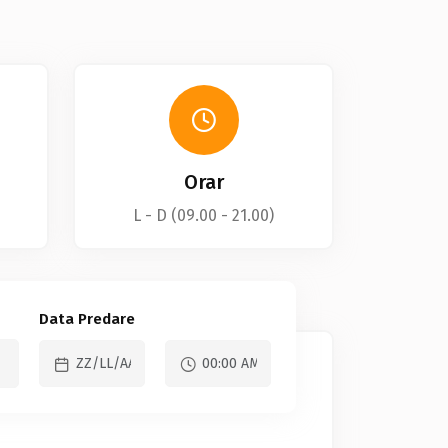
Orar
L - D (09.00 - 21.00)
Data Predare