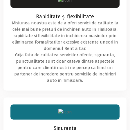
Rapiditate și flexibilitate
Misiunea noastra este de a oferi servicii de calitate la
cele mai bune preturi de inchirieri auto in Timisoara,
rapiditate si flexibilitate in inchirierea masinilor prin
eliminarea formalitatilor excesive existente uneori in
domeniul Rent a Car.
Grija fata de calitatea serviciilor oferite, siguranta,
punctualitate sunt doar cateva dintre aspectele
pentru care clientii nostri ne percep ca fiind un
partener de incredere pentru serviciile de inchirieri
auto in Timisoara.
Siguranța