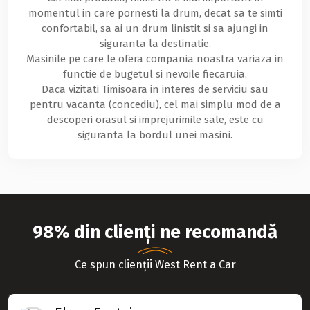
momentul in care pornesti la drum, decat sa te simti
confortabil, sa ai un drum linistit si sa ajungi in
siguranta la destinatie.
Masinile pe care le ofera compania noastra variaza in
functie de bugetul si nevoile fiecaruia.
Daca vizitati Timisoara in interes de serviciu sau
pentru vacanta (concediu), cel mai simplu mod de a
descoperi orasul si imprejurimile sale, este cu
siguranta la bordul unei masini.
98% din clienți ne recomandă
Ce spun clienții West Rent a Car