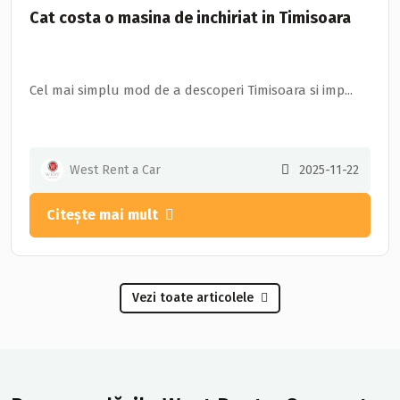
Cat costa o masina de inchiriat in Timisoara
Cel mai simplu mod de a descoperi Timisoara si imp...
West Rent a Car
2025-11-22
Citește mai mult
Vezi toate articolele