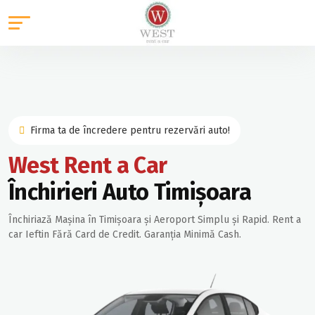
Firma ta de încredere pentru rezervări auto!
West Rent a Car
Închirieri Auto Timișoara
Închiriază Mașina în Timișoara și Aeroport Simplu și Rapid. Rent a
car Ieftin Fără Card de Credit. Garanția Minimă Cash.