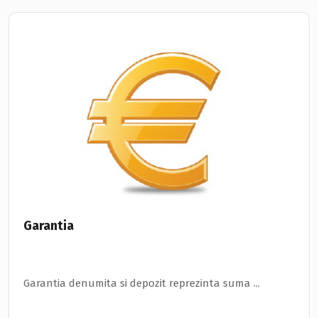
Garantia
Garantia denumita si depozit reprezinta suma ...