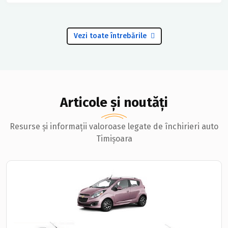
Vezi toate întrebările
Articole și noutăți
Resurse și informații valoroase legate de închirieri auto
Timișoara