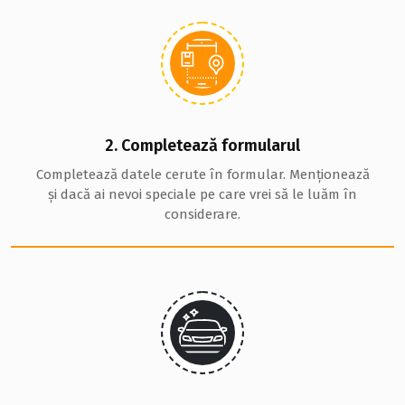
2. Completează formularul
Completează datele cerute în formular. Menționează
și dacă ai nevoi speciale pe care vrei să le luăm în
considerare.